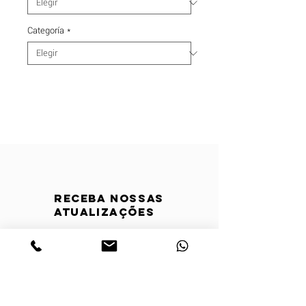
Categoría
*
Receba nossas
atualizações