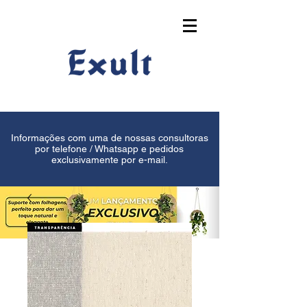
Informações com uma de nossas consultoras
por telefone / Whatsapp e pedidos
exclusivamente por e-mail.