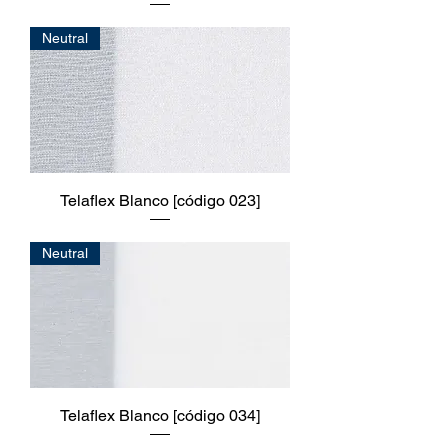
Neutral
Telaflex Blanco [código 023]
Neutral
Telaflex Blanco [código 034]