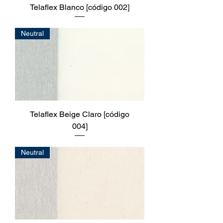
Telaflex Blanco [código 002]
Neutral
Telaflex Beige Claro [código
004]
Neutral