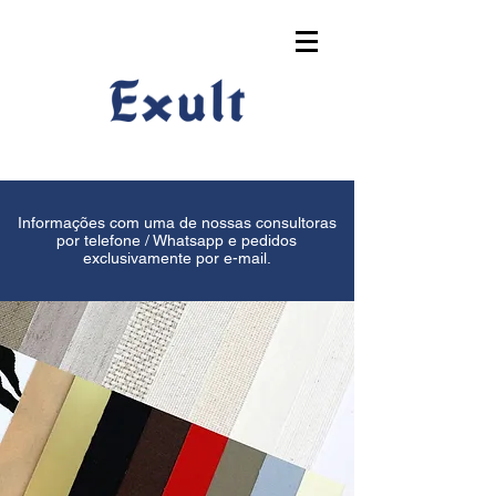
Informações com uma de nossas consultoras
por telefone / Whatsapp e pedidos
exclusivamente por e-mail.