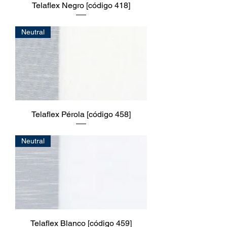
Telaflex Negro [código 418]
Neutral
Telaflex Pérola [código 458]
Neutral
Telaflex Blanco [código 459]