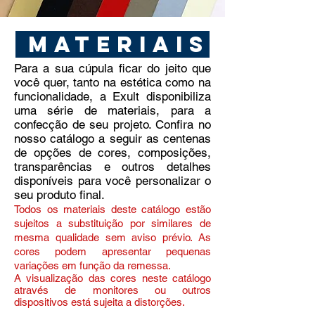
materiais
Para a sua cúpula ficar do jeito que
você quer, tanto na estética como na
funcionalidade, a Exult disponibiliza
uma série de materiais, para a
confecção de seu projeto. Confira no
nosso catálogo a seguir as centenas
de opções de cores, composições,
transparências e outros detalhes
disponíveis para você personalizar o
seu produto final.
Todos os materiais deste catálogo estão
sujeitos a substituição por similares de
mesma qualidade sem aviso prévio. As
cores podem apresentar pequenas
variações em função da remessa.
A visualização das cores neste catálogo
através de monitores ou outros
dispositivos está sujeita a distorções.