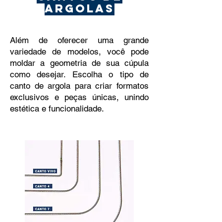
argolas
Além de oferecer uma grande
variedade de modelos, você pode
moldar a geometria de sua cúpula
como desejar. Escolha o tipo de
canto de argola para criar formatos
exclusivos e peças únicas, unindo
estética e funcionalidade.