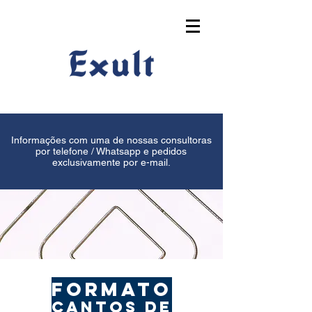
Informações com uma de nossas consultoras
por telefone / Whatsapp e pedidos
exclusivamente por e-mail.
formato
cantos de