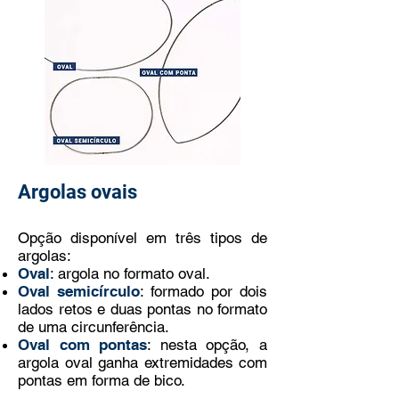
Argolas ovais
Opção disponível em três tipos de
argolas:
Oval
: argola no formato oval.
Oval semicírculo
: formado por dois
lados retos e duas pontas no formato
de uma circunferência.
Oval com pontas
: nesta opção, a
argola oval ganha extremidades com
pontas em forma de bico.