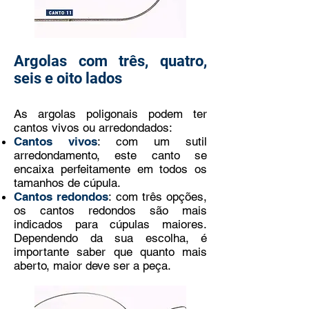
Argolas com três, quatro,
seis e oito lados
As argolas poligonais podem ter
cantos vivos ou arredondados:
Cantos vivos
: com um sutil
arredondamento, este canto se
encaixa perfeitamente em todos os
tamanhos de cúpula.
Cantos redondos
: com três opções,
os cantos redondos são mais
indicados para cúpulas maiores.
Dependendo da sua escolha, é
importante saber que quanto mais
aberto, maior deve ser a peça.