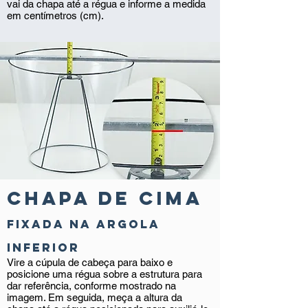
vai da chapa até a régua e informe a medida
em centímetros (cm).
Chapa de CIMA
fixada na argola
inferior
Vire a cúpula de cabeça para baixo e
posicione uma régua sobre a estrutura para
dar referência, conforme mostrado na
imagem. Em seguida, meça a altura da