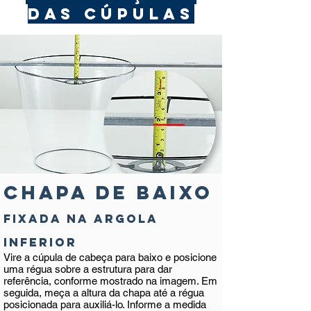
DAS CÚPULAS
Chapa de baixo
fixada na argola
inferior
Vire a cúpula de cabeça para baixo e posicione
uma régua sobre a estrutura para dar
referência, conforme mostrado na imagem. Em
seguida, meça a altura da chapa até a régua
posicionada para auxiliá-lo. Informe a medida