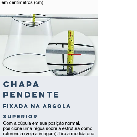
em centímetros (cm).
Chapa
pendente
fixada na argola
superior
Com a cúpula em sua posição normal,
posicione uma régua sobre a estrutura como
referência (veja a imagem). Tire a medida que