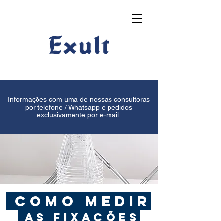
Informações com uma de nossas consultoras
por telefone / Whatsapp e pedidos
exclusivamente por e-mail.
como medir
AS FIXAÇÕES