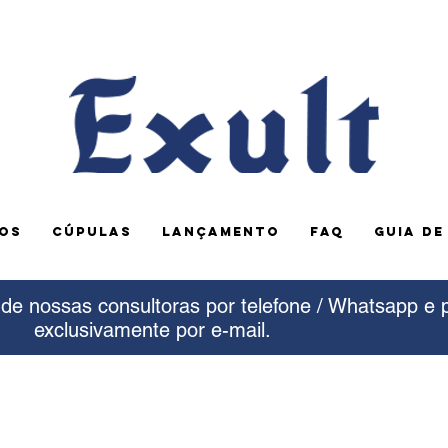
OS
CÚPULAS
LANÇAMENTO
FAQ
GUIA D
e nossas consultoras por telefone / Whatsapp e 
exclusivamente por e-mail.