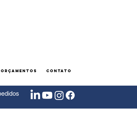
E ORÇAMENTOS
CONTATO
pedidos