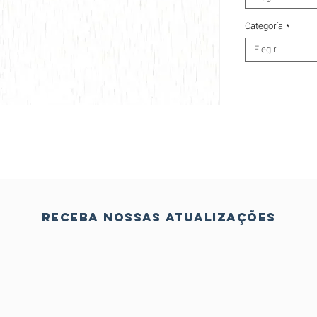
Categoría
*
Elegir
Receba nossas atualizações