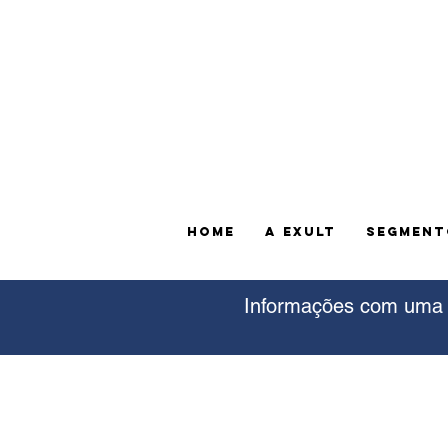
HOME
A EXULT
SEGMENT
Informações com uma d