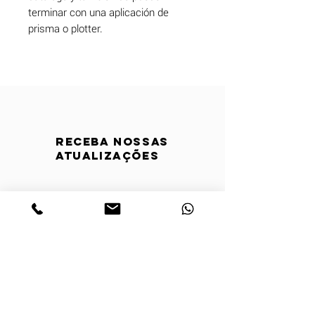
terminar con una aplicación de
prisma o plotter.
Receba nossas
atualizações