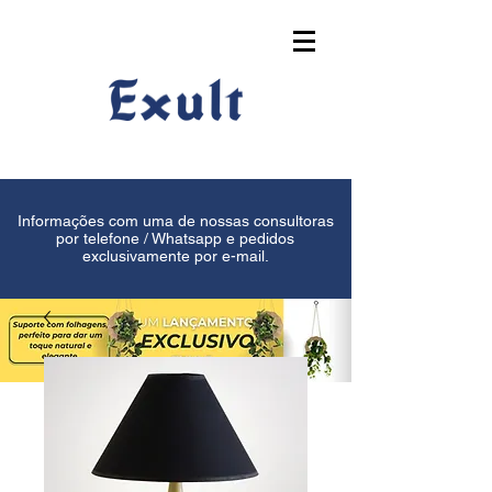
Informações com uma de nossas consultoras
por telefone / Whatsapp e pedidos
exclusivamente por e-mail.