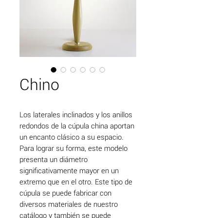
Chino
Los laterales inclinados y los anillos
redondos de la cúpula china aportan
un encanto clásico a su espacio.
Para lograr su forma, este modelo
presenta un diámetro
significativamente mayor en un
extremo que en el otro. Este tipo de
cúpula se puede fabricar con
diversos materiales de nuestro
catálogo y también se puede