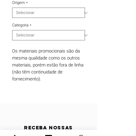
Origem
*
Categoria
*
Os materiais promocionais são da
mesma qualidade como os outros
materiais, porém estão fora de linha
(não têm continuidade de
fornecimento).
Receba nossas
atualizações