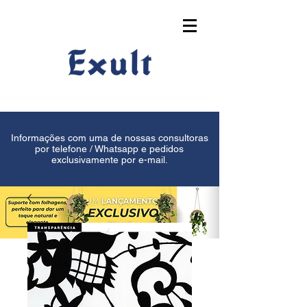
Informações com uma de nossas consultoras
por telefone / Whatsapp e pedidos
exclusivamente por e-mail.