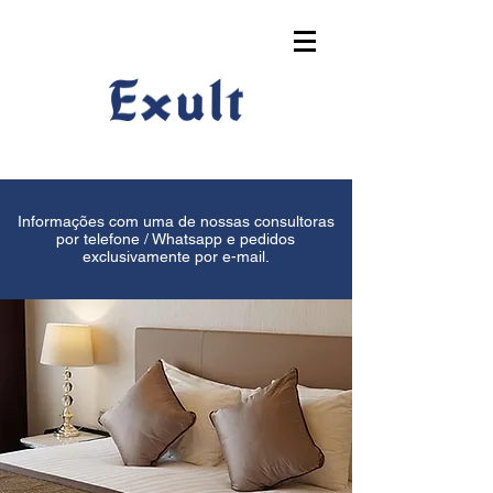
Informações com uma de nossas consultoras
por telefone / Whatsapp e pedidos
exclusivamente por e-mail.