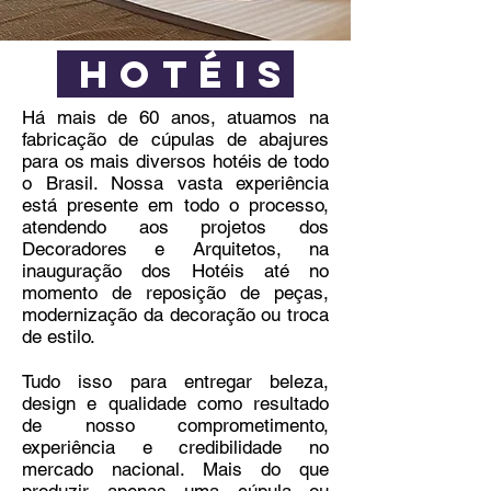
hotéis
Há mais de 60 anos, atuamos na
fabricação de cúpulas de abajures
para os mais diversos hotéis de todo
o Brasil. Nossa vasta experiência
está presente em todo o processo,
atendendo aos projetos dos
Decoradores e Arquitetos, na
inauguração dos Hotéis até no
momento de reposição de peças,
modernização da decoração ou troca
de estilo.
Tudo isso para entregar beleza,
design e qualidade como resultado
de nosso comprometimento,
experiência e credibilidade no
mercado nacional. Mais do que