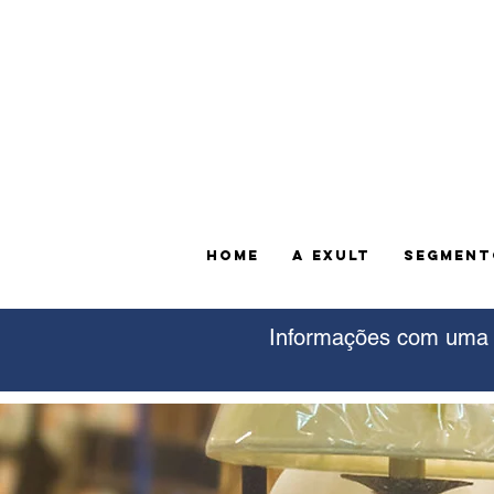
HOME
A EXULT
SEGMENT
Informações com uma d