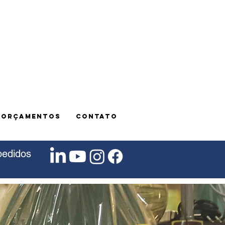
E ORÇAMENTOS
CONTATO
pedidos