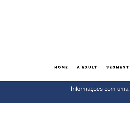
HOME
A EXULT
SEGMENT
Informações com uma d