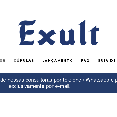
OS
CÚPULAS
LANÇAMENTO
FAQ
GUIA D
e nossas consultoras por telefone / Whatsapp e 
exclusivamente por e-mail.