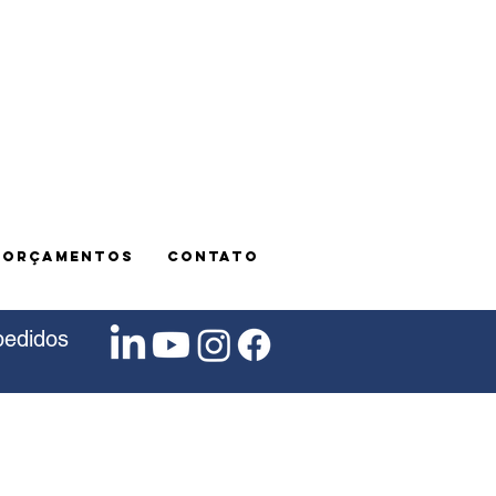
E ORÇAMENTOS
CONTATO
pedidos