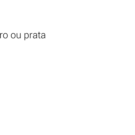
ro ou prata