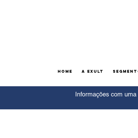
HOME
A EXULT
SEGMENT
Informações com uma d