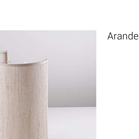
Arande