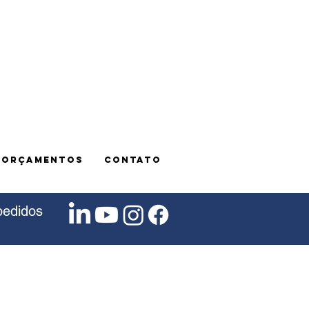
E ORÇAMENTOS
CONTATO
pedidos