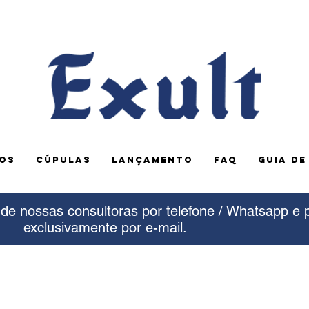
OS
CÚPULAS
LANÇAMENTO
FAQ
GUIA D
e nossas consultoras por telefone / Whatsapp e 
exclusivamente por e-mail.