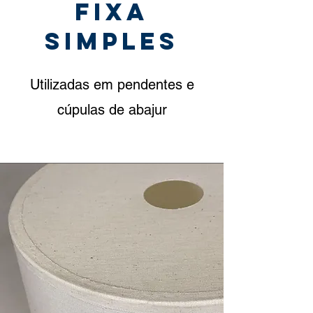
FIXa
simples
Utilizadas em pendentes e
cúpulas de abajur