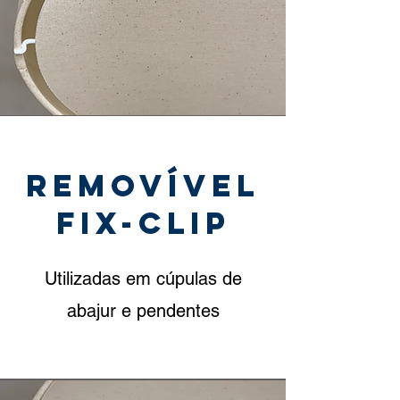
removível
FIx-clip
Utilizadas em cúpulas de
abajur e pendentes