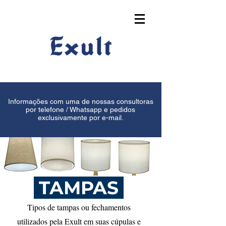
Informações com uma de nossas consultoras
por telefone / Whatsapp e pedidos
exclusivamente por e-mail.
TAMPAS
Tipos de tampas ou fechamentos
utilizados pela Exult em suas cúpulas e