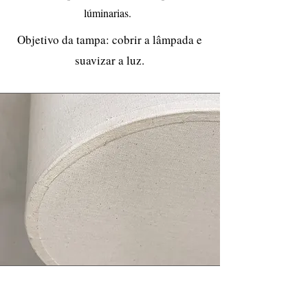
lúminarias.
Objetivo da tampa: cobrir a lâmpada e
suavizar a luz.