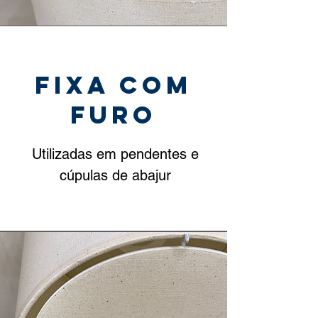
fixa com
furo
Utilizadas em pendentes e
cúpulas de abajur