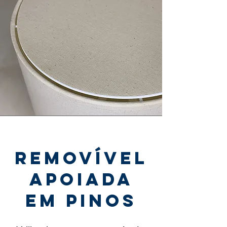
removível
apoiada
em pinos