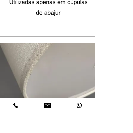
Utilizadas apenas em cúpulas
de abajur