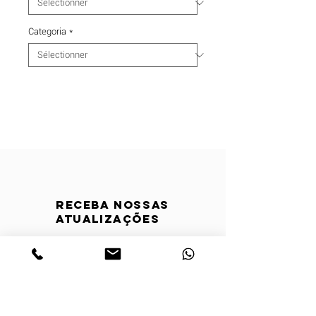
Categoria
*
Receba nossas
atualizações