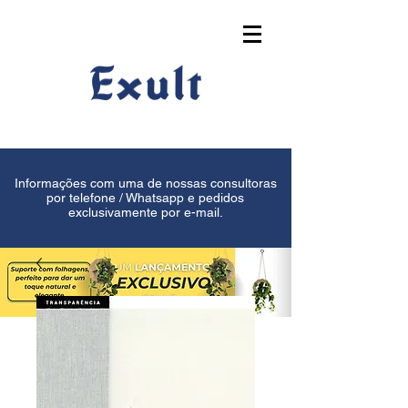
Informações com uma de nossas consultoras
por telefone / Whatsapp e pedidos
exclusivamente por e-mail.