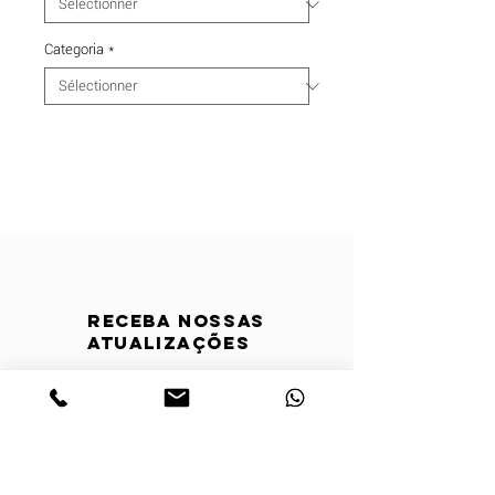
Categoria
*
Receba nossas
atualizações