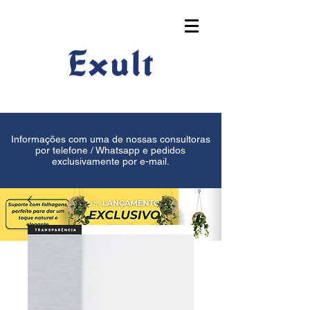
Informações com uma de nossas consultoras
por telefone / Whatsapp e pedidos
exclusivamente por e-mail.