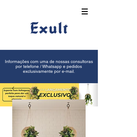
Informações com uma de nossas consultoras
por telefone / Whatsapp e pedidos
exclusivamente por e-mail.