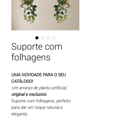
Suporte com
folhagens
UMA NOVIDADE PARA O SEU
CATÁLOGO!
Um arranjo de planta artificial,
original e exclusivo.
Suporte com folhagens, perfeito
para dar um toque natural e
elegante.