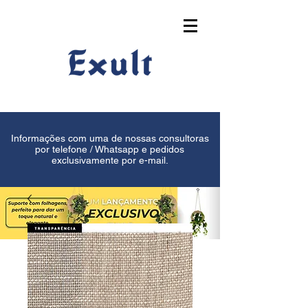
Informações com uma de nossas consultoras
por telefone / Whatsapp e pedidos
exclusivamente por e-mail.