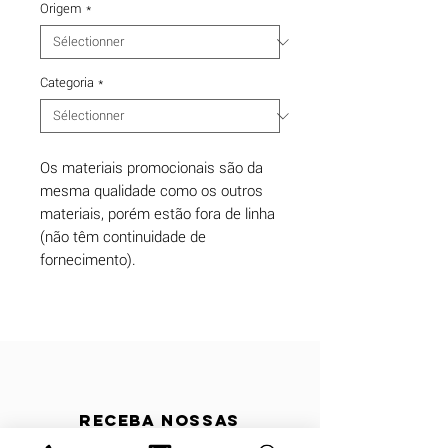
Origem
*
Categoria
*
Os materiais promocionais são da
mesma qualidade como os outros
materiais, porém estão fora de linha
(não têm continuidade de
fornecimento).
Receba nossas
atualizações