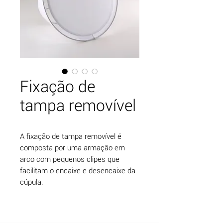
Fixação de
tampa removível
A fixação de tampa removível é
composta por uma armação em
arco com pequenos clipes que
facilitam o encaixe e desencaixe da
cúpula.