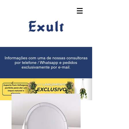
Informações com uma de nossas consultoras
por telefone / Whatsapp e pedidos
exclusivamente por e-mail.