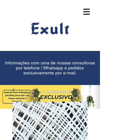
Informações com uma de nossas consultoras
por telefone / Whatsapp e pedidos
exclusivamente por e-mail.