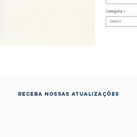
Categoria
*
Select
Receba nossas atualizações