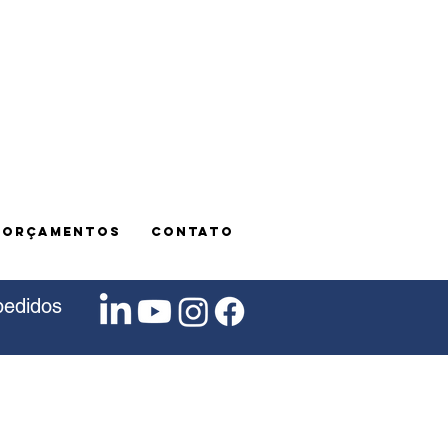
E ORÇAMENTOS
CONTATO
pedidos