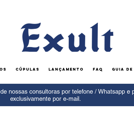
OS
CÚPULAS
LANÇAMENTO
FAQ
GUIA D
e nossas consultoras por telefone / Whatsapp e 
exclusivamente por e-mail.