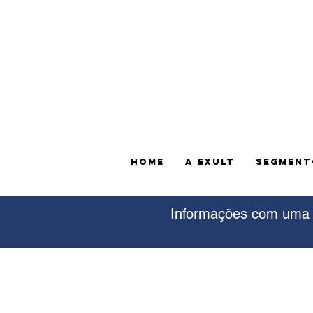
HOME
A EXULT
SEGMENT
Informações com uma d