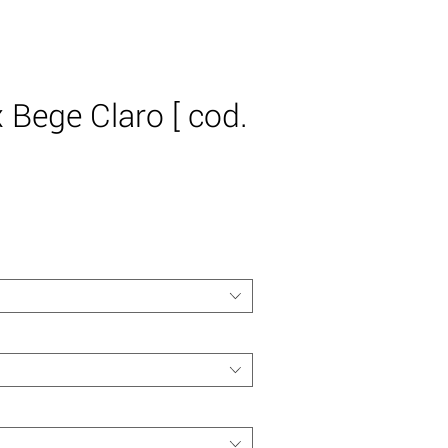
x Bege Claro [ cod.